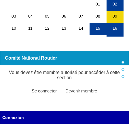
Comité National Routier
Vous devez être membre autorisé pour accéder à cette
section
Se connecter
Devenir membre
Connexion