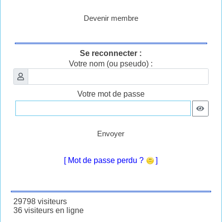
Devenir membre
Se reconnecter :
Votre nom (ou pseudo) :
Votre mot de passe
Envoyer
[ Mot de passe perdu ?
]
29798 visiteurs
36 visiteurs en ligne