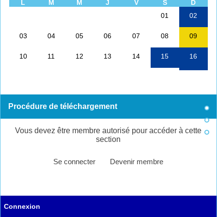
Procédure de téléchargement
Vous devez être membre autorisé pour accéder à cette
section
Se connecter
Devenir membre
Connexion