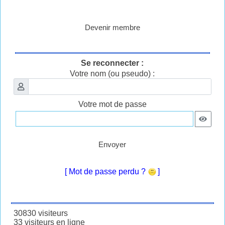
Devenir membre
Se reconnecter :
Votre nom (ou pseudo) :
Votre mot de passe
Envoyer
[ Mot de passe perdu ?
]
30830 visiteurs
33 visiteurs en ligne