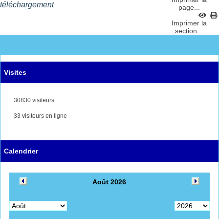
téléchargement
page...
Imprimer la
section...
Visites
30830 visiteurs
33 visiteurs en ligne
Calendrier