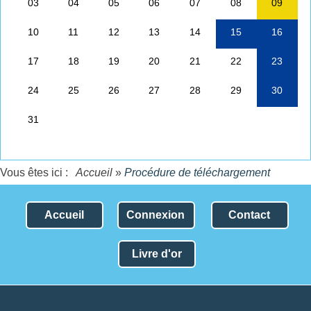
Vous êtes ici :
Accueil
»
Procédure de téléchargement
Accueil
Connexion
Contact
Livre d'or