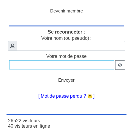
Devenir membre
Se reconnecter :
Votre nom (ou pseudo) :
Votre mot de passe
Envoyer
[ Mot de passe perdu ?
]
26522 visiteurs
40 visiteurs en ligne