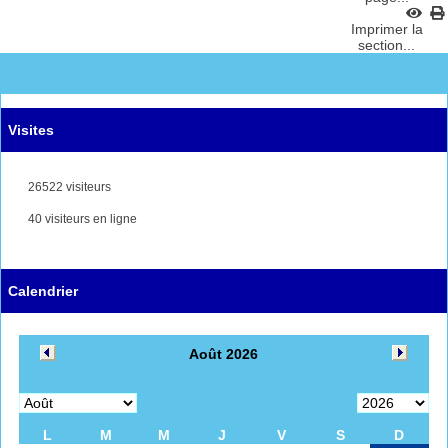
Imprimer la
section...
Visites
26522 visiteurs
40 visiteurs en ligne
Calendrier