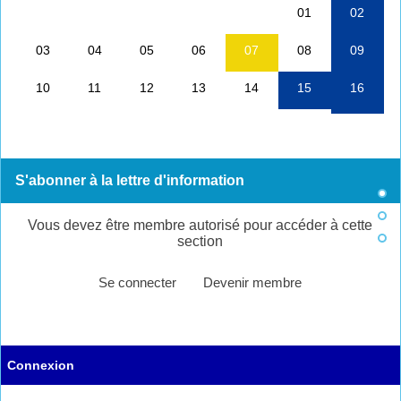
S'abonner à la lettre d'information
Vous devez être membre autorisé pour accéder à cette
section
Se connecter
Devenir membre
Connexion