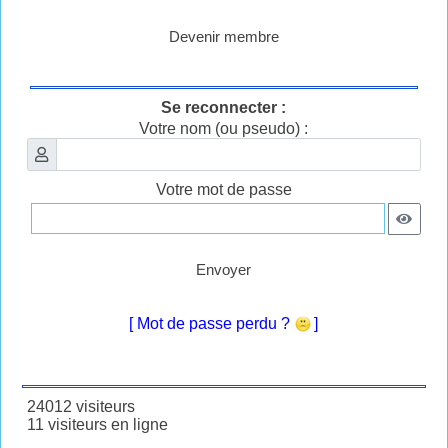
Devenir membre
Se reconnecter :
Votre nom (ou pseudo) :
Votre mot de passe
Envoyer
[ Mot de passe perdu ?
]
24012 visiteurs
11 visiteurs en ligne