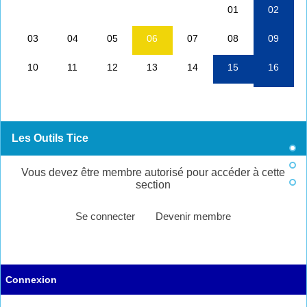
Les Outils Tice
Vous devez être membre autorisé pour accéder à cette
section
Se connecter
Devenir membre
Connexion