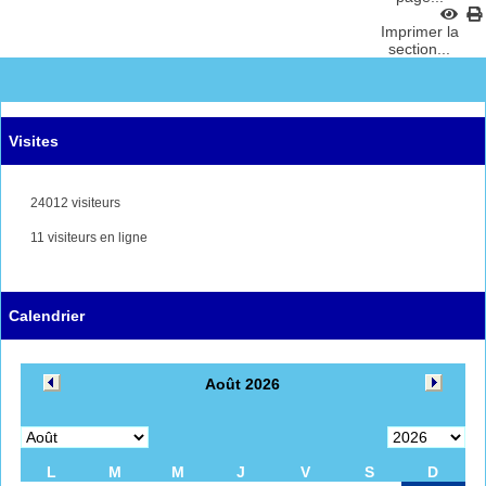
Imprimer la
section...
Visites
24012 visiteurs
11 visiteurs en ligne
Calendrier