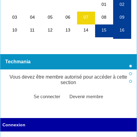
Techmania
Vous devez être membre autorisé pour accéder à cette
section
Se connecter
Devenir membre
Connexion