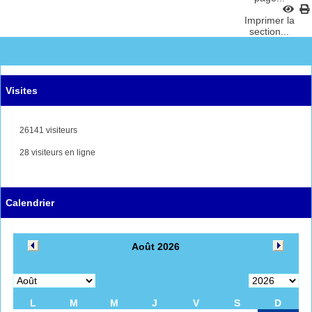
Imprimer la
section...
Visites
26141 visiteurs
28 visiteurs en ligne
Calendrier