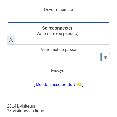
Devenir membre
Se reconnecter :
Votre nom (ou pseudo) :
Votre mot de passe
Envoyer
[ Mot de passe perdu ?
]
26141 visiteurs
28 visiteurs en ligne