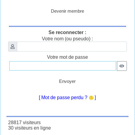
Devenir membre
Se reconnecter :
Votre nom (ou pseudo) :
Votre mot de passe
Envoyer
[ Mot de passe perdu ?
]
28817 visiteurs
30 visiteurs en ligne