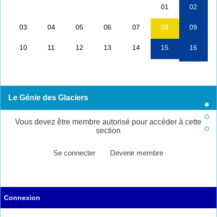
Le Génie des Glaciers
Vous devez être membre autorisé pour accéder à cette
section
Se connecter
Devenir membre
Connexion