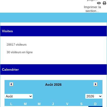
Imprimer la
section...
Visites
28817 visiteurs
30 visiteurs en ligne
Calendrier