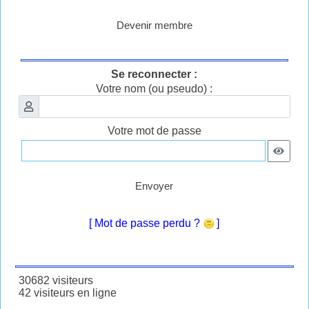
Devenir membre
Se reconnecter :
Votre nom (ou pseudo) :
Votre mot de passe
Envoyer
[ Mot de passe perdu ?
]
30682 visiteurs
42 visiteurs en ligne