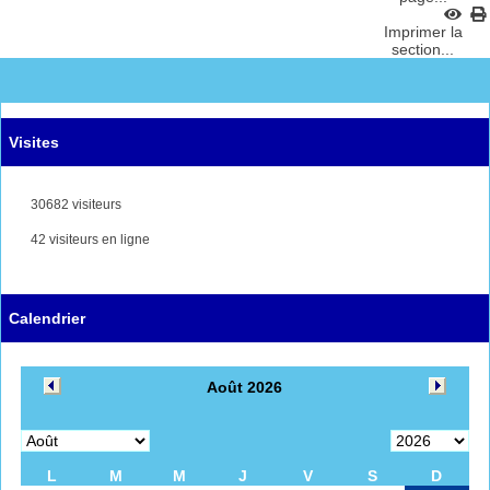
Imprimer la
section...
Visites
30682 visiteurs
42 visiteurs en ligne
Calendrier