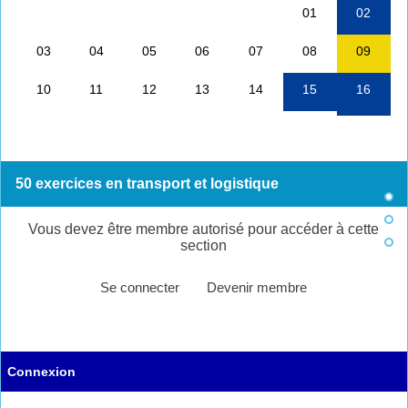
50 exercices en transport et logistique
Vous devez être membre autorisé pour accéder à cette
section
Se connecter
Devenir membre
Connexion