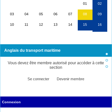
Anglais du transport maritime
Vous devez être membre autorisé pour accéder à cette
section
Se connecter
Devenir membre
Connexion