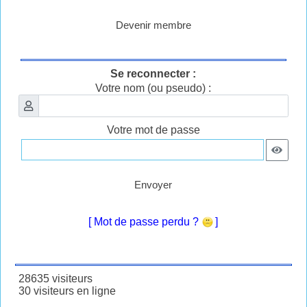
Devenir membre
Se reconnecter :
Votre nom (ou pseudo) :
Votre mot de passe
Envoyer
[ Mot de passe perdu ?
]
28635 visiteurs
30 visiteurs en ligne