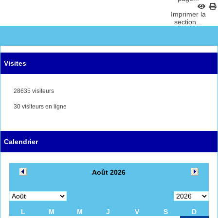
Imprimer la
section...
Visites
28635 visiteurs
30 visiteurs en ligne
Calendrier