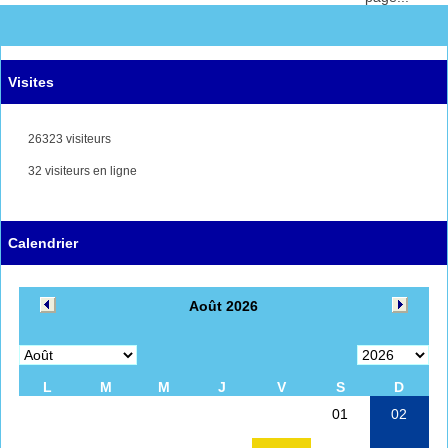
Visites
26323 visiteurs
32 visiteurs en ligne
Calendrier