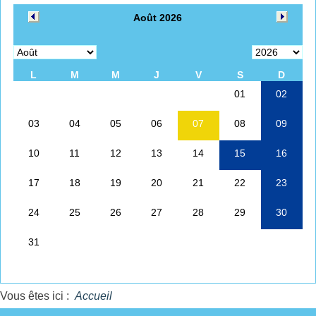
Vous êtes ici :
Accueil