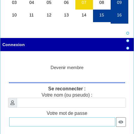
Connexion
Devenir membre
Se reconnecter :
Votre nom (ou pseudo) :
Votre mot de passe