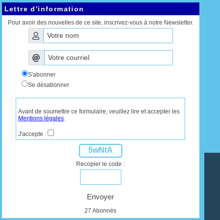
Lettre d'information
Pour avoir des nouvelles de ce site, inscrivez-vous à notre Newsletter.
S'abonner
Se désabonner
Avant de soumettre ce formulaire, veuillez lire et accepter les
Mentions légales
.
J'accepte :
5wNtA
Recopier le code :
Envoyer
27 Abonnés