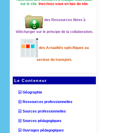
sur le site
.
Inscrivez-vous en bas du site
.
des Ressources libres à
télécharger sur le principe de la collaboration.
des Actualités spécifiques au
secteur du transport.
Le Conteneur
Géographie
Ressources professionnelles
Sources professionnelles
Sources pédagogiques
Ouvrages pédagogiques