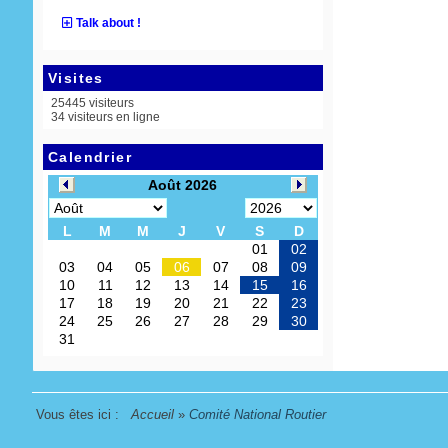
Talk about !
Visites
25445 visiteurs
34 visiteurs en ligne
Calendrier
Vous êtes ici :
Accueil
»
Comité National Routier