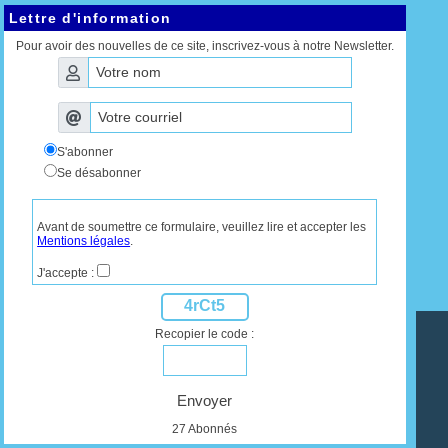
Lettre d'information
Pour avoir des nouvelles de ce site, inscrivez-vous à notre Newsletter.
S'abonner
Se désabonner
Avant de soumettre ce formulaire, veuillez lire et accepter les
Mentions légales
.
J'accepte :
4rCt5
Recopier le code :
Envoyer
27 Abonnés