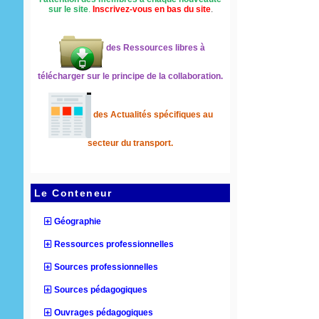
sur le site
.
Inscrivez-vous en bas du site
.
des Ressources libres à
télécharger sur le principe de la collaboration.
des Actualités spécifiques au
secteur du transport.
Le Conteneur
Géographie
Ressources professionnelles
Sources professionnelles
Sources pédagogiques
Ouvrages pédagogiques