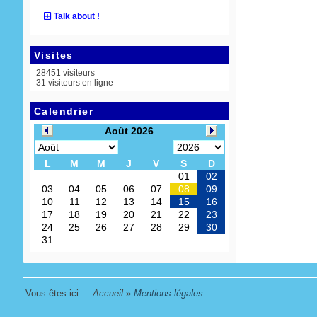
Talk about !
Visites
28451 visiteurs
31 visiteurs en ligne
Calendrier
Vous êtes ici :
Accueil
»
Mentions légales