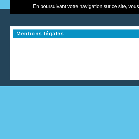
En poursuivant votre navigation sur ce site, vou
Mentions légales