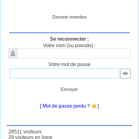
Devenir membre
Se reconnecter :
Votre nom (ou pseudo) :
Votre mot de passe
Envoyer
[ Mot de passe perdu ?
]
28511 visiteurs
29 visiteurs en ligne