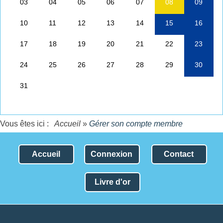
Vous êtes ici :
Accueil
»
Gérer son compte membre
Accueil
Connexion
Contact
Livre d'or