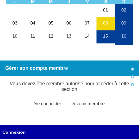
Gérer son compte membre
Vous devez être membre autorisé pour accéder à cette
section
Se connecter
Devenir membre
Connexion