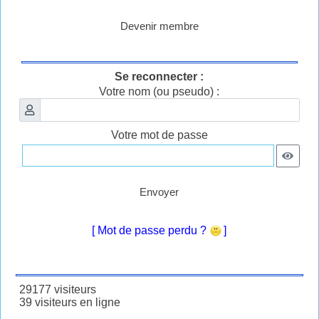
Devenir membre
Se reconnecter :
Votre nom (ou pseudo) :
Votre mot de passe
Envoyer
[ Mot de passe perdu ?
]
29177 visiteurs
39 visiteurs en ligne