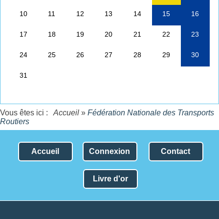
Vous êtes ici :
Accueil
»
Fédération Nationale des Transports
Routiers
Accueil
Connexion
Contact
Livre d'or