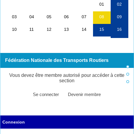
Fédération Nationale des Transports Routiers
Vous devez être membre autorisé pour accéder à cette
section
Se connecter
Devenir membre
Connexion