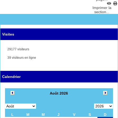
Imprimer la
section...
Visites
29177 visiteurs
39 visiteurs en ligne
Calendrier