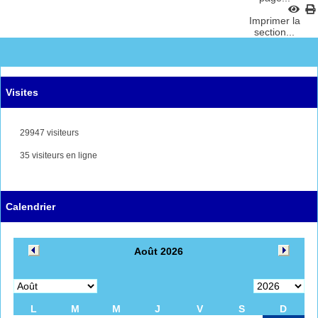
Imprimer la
section...
Visites
29947 visiteurs
35 visiteurs en ligne
Calendrier