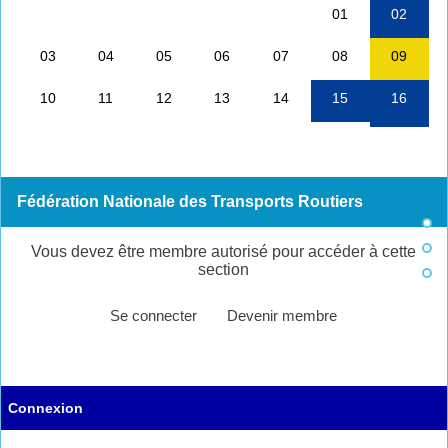
Fédération Nationale des Transports Routiers
Vous devez être membre autorisé pour accéder à cette
section
Se connecter
Devenir membre
Connexion