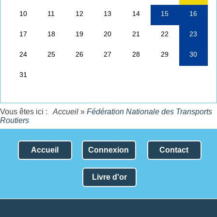
Vous êtes ici :
Accueil
»
Fédération Nationale des Transports
Routiers
Accueil
Connexion
Contact
Livre d'or