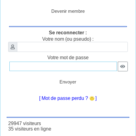
Devenir membre
Se reconnecter :
Votre nom (ou pseudo) :
Votre mot de passe
Envoyer
[ Mot de passe perdu ?
]
29947 visiteurs
35 visiteurs en ligne