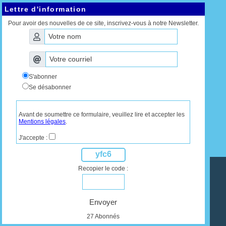
Lettre d'information
Pour avoir des nouvelles de ce site, inscrivez-vous à notre Newsletter.
S'abonner
Se désabonner
Avant de soumettre ce formulaire, veuillez lire et accepter les
Mentions légales
.
J'accepte :
yfc6
Recopier le code :
Envoyer
27 Abonnés