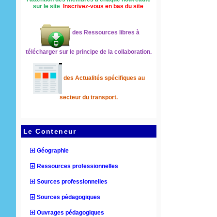
sur le site
.
Inscrivez-vous en bas du site
.
des Ressources libres à
télécharger sur le principe de la collaboration.
des Actualités spécifiques au
secteur du transport.
Le Conteneur
Géographie
Ressources professionnelles
Sources professionnelles
Sources pédagogiques
Ouvrages pédagogiques