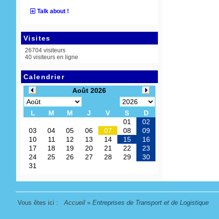
Talk about !
Visites
26704 visiteurs
40 visiteurs en ligne
Calendrier
Vous êtes ici :
Accueil
»
Entreprises de Transport et de Logistique