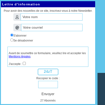
Lettre d'information
Pour avoir des nouvelles de ce site, inscrivez-vous à notre Newsletter.
S'abonner
Se désabonner
Avant de soumettre ce formulaire, veuillez lire et accepter les
Mentions légales
.
J'accepte :
24zT
Recopier le code :
Envoyer
27 Abonnés