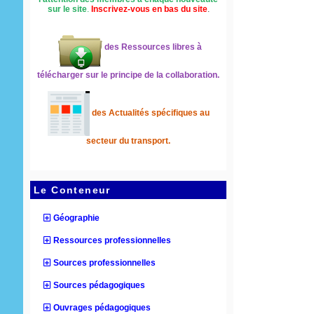
sur le site
.
Inscrivez-vous en bas du site
.
des Ressources libres à
télécharger sur le principe de la collaboration.
des Actualités spécifiques au
secteur du transport.
Le Conteneur
Géographie
Ressources professionnelles
Sources professionnelles
Sources pédagogiques
Ouvrages pédagogiques