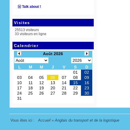
Talk about !
Visites
25513 visiteurs
33 visiteurs en ligne
Calendrier
Vous êtes ici :
Accueil
»
Anglais du transport et de la logistique