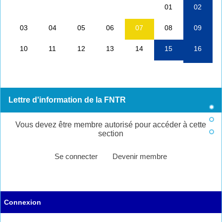
Lettre d'information de la FNTR
Vous devez être membre autorisé pour accéder à cette
section
Se connecter
Devenir membre
Connexion