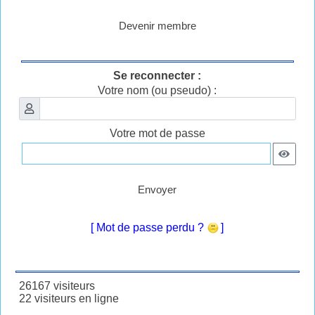
Devenir membre
Se reconnecter :
Votre nom (ou pseudo) :
Votre mot de passe
Envoyer
[ Mot de passe perdu ?
]
26167 visiteurs
22 visiteurs en ligne