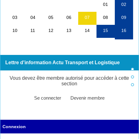
Lettre d'information Actu Transport et Logistique
Vous devez être membre autorisé pour accéder à cette
section
Se connecter
Devenir membre
Connexion