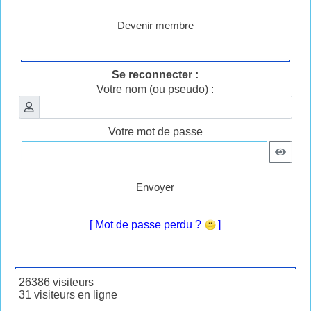
Devenir membre
Se reconnecter :
Votre nom (ou pseudo) :
Votre mot de passe
Envoyer
[ Mot de passe perdu ?
]
26386 visiteurs
31 visiteurs en ligne