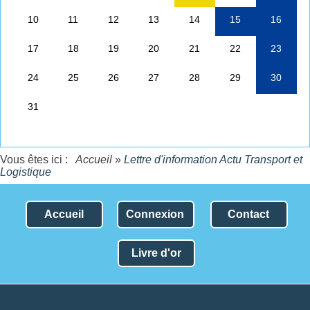
Vous êtes ici :
Accueil
»
Lettre d'information Actu Transport et
Logistique
Accueil
Connexion
Contact
Livre d'or