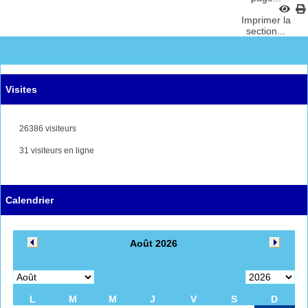
Imprimer la
section...
Visites
26386 visiteurs
31 visiteurs en ligne
Calendrier