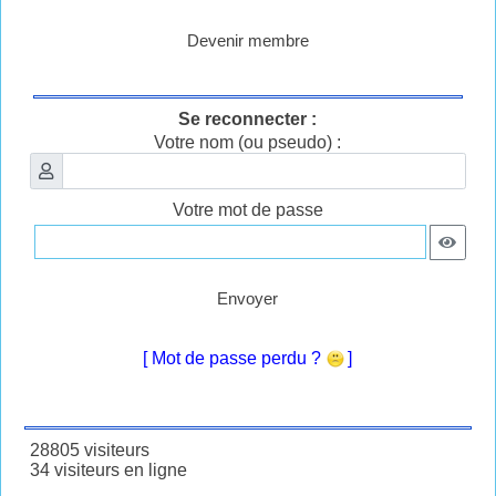
Devenir membre
Se reconnecter :
Votre nom (ou pseudo) :
Votre mot de passe
Envoyer
[ Mot de passe perdu ?
]
28805 visiteurs
34 visiteurs en ligne