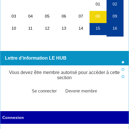
Lettre d'information LE HUB
Vous devez être membre autorisé pour accéder à cette
section
Se connecter
Devenir membre
Connexion