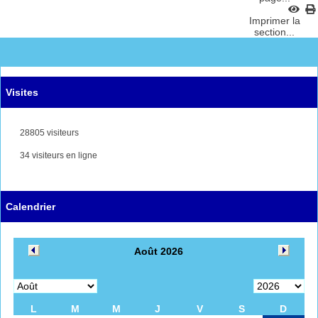
Imprimer la
section...
Visites
28805 visiteurs
34 visiteurs en ligne
Calendrier