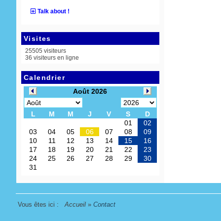
Talk about !
Visites
25505 visiteurs
36 visiteurs en ligne
Calendrier
Vous êtes ici :
Accueil
»
Contact