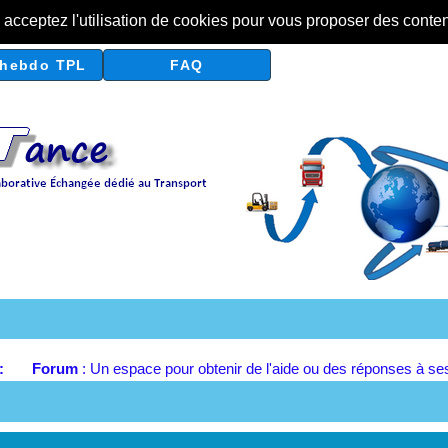
s acceptez l'utilisation de cookies pour vous proposer des conte
hebdo TPL
FAQ
 :
Forum
: Un espace pour obtenir de l'aide ou des réponses à se