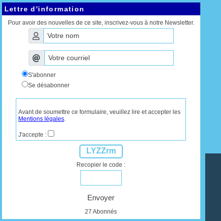
Lettre d'information
Pour avoir des nouvelles de ce site, inscrivez-vous à notre Newsletter.
S'abonner
Se désabonner
Avant de soumettre ce formulaire, veuillez lire et accepter les
Mentions légales
.
J'accepte :
LYZZrm
Recopier le code :
Envoyer
27 Abonnés