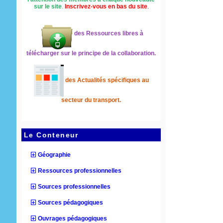
sur le site
.
Inscrivez-vous en bas du site
.
des Ressources libres à
télécharger sur le principe de la collaboration.
des Actualités spécifiques au
secteur du transport.
Le Conteneur
Géographie
Ressources professionnelles
Sources professionnelles
Sources pédagogiques
Ouvrages pédagogiques