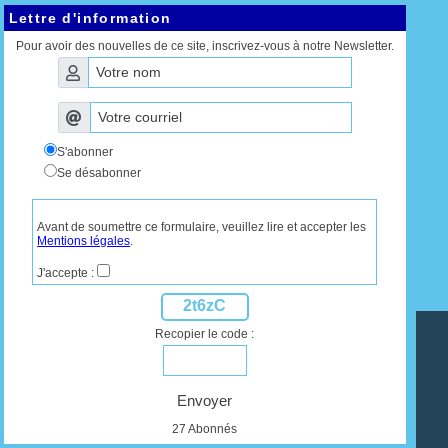
Lettre d'information
Pour avoir des nouvelles de ce site, inscrivez-vous à notre Newsletter.
S'abonner
Se désabonner
Avant de soumettre ce formulaire, veuillez lire et accepter les
Mentions légales
.
J'accepte :
2t6zC
Recopier le code :
Envoyer
27 Abonnés