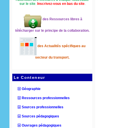
sur le site
.
Inscrivez-vous en bas du site
.
des Ressources libres à
télécharger sur le principe de la collaboration.
des Actualités spécifiques au
secteur du transport.
Le Conteneur
Géographie
Ressources professionnelles
Sources professionnelles
Sources pédagogiques
Ouvrages pédagogiques