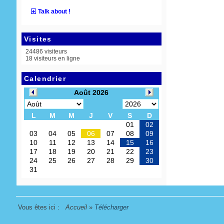
Talk about !
Visites
24486 visiteurs
18 visiteurs en ligne
Calendrier
Vous êtes ici :
Accueil
»
Télécharger