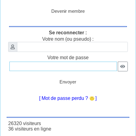
Devenir membre
Se reconnecter :
Votre nom (ou pseudo) :
Votre mot de passe
Envoyer
[ Mot de passe perdu ?
]
26320 visiteurs
36 visiteurs en ligne