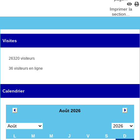
Imprimer la
section...
Visites
26320 visiteurs
36 visiteurs en ligne
Calendrier