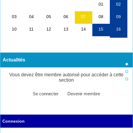
Actualités
Vous devez être membre autorisé pour accéder à cette
section
Se connecter
Devenir membre
Connexion