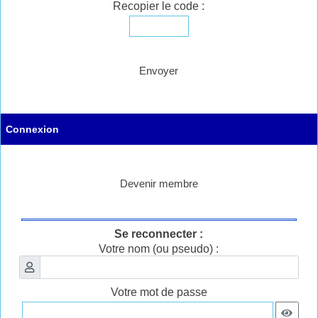
Recopier le code :
Envoyer
Connexion
Devenir membre
Se reconnecter :
Votre nom (ou pseudo) :
Votre mot de passe