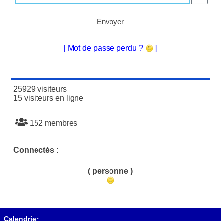
Envoyer
[ Mot de passe perdu ?
]
25929 visiteurs
15 visiteurs en ligne
152 membres
Connectés :
( personne )
Calendrier