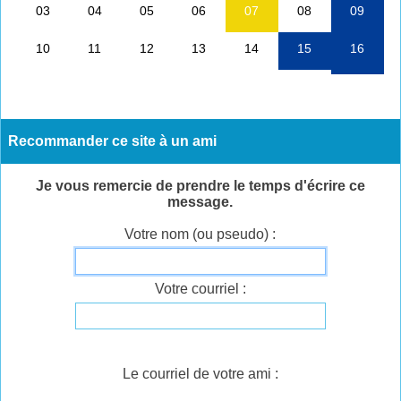
Recommander ce site à un ami
Je vous remercie de prendre le temps d'écrire ce
message.
Votre nom (ou pseudo) :
Votre courriel :
Le courriel de votre ami :