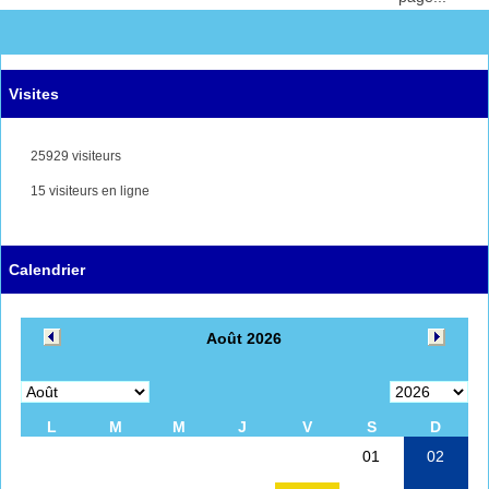
Visites
25929 visiteurs
15 visiteurs en ligne
Calendrier