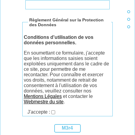
Règlement Général sur la Protection
des Données
Conditions d'utilisation de vos
données personnelles.
En soumettant ce formulaire, j'accepte
que les informations saisies soient
exploitées uniquement dans le cadre de
ce site, pour permettre de me
recontacter. Pour connaître et exercer
vos droits, notamment de retrait de
consentement à l'utilisation de vos
données, veuillez consulter nos
Mentions Légales
et contacter le
Webmestre du site
.
J'accepte :
M3r4